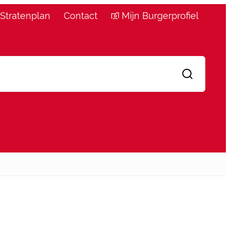
Stratenplan
Contact
Mijn Burgerprofiel
Zoeken