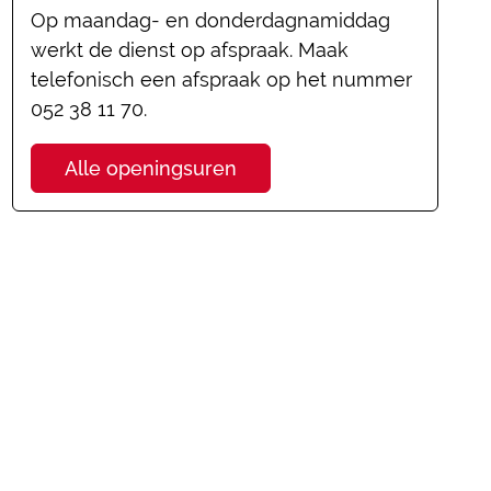
Op maandag- en donderdagnamiddag
werkt de dienst op afspraak. Maak
telefonisch een afspraak op het nummer
052 38 11 70.
Informatiebeheer
Alle openingsuren