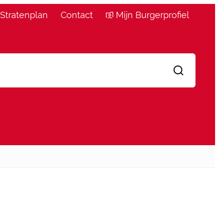
Stratenplan
Contact
Mijn Burgerprofiel
Zoeken