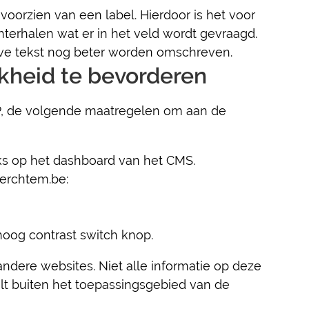
voorzien van een label. Hierdoor is het voor
hterhalen wat er in het veld wordt gevraagd.
ieve tekst nog beter worden omschreven.
kheid te bevorderen
, de volgende maatregelen om aan de
ks op het dashboard van het CMS.
merchtem.be:
oog contrast switch knop.
ndere websites. Niet alle informatie op deze
valt buiten het toepassingsgebied van de