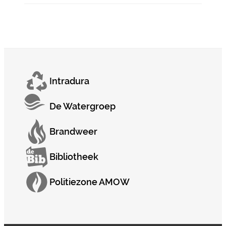
Intradura
De Watergroep
Brandweer
Bibliotheek
Politiezone AMOW