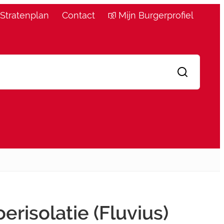
Stratenplan
Contact
Mijn Burgerprofiel
Zoeken
erisolatie (Fluvius)