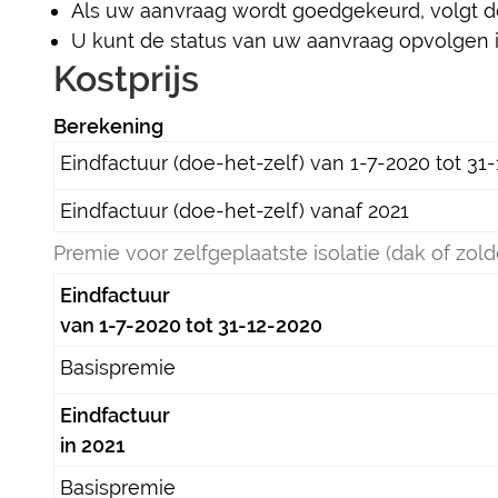
Als uw aanvraag wordt goedgekeurd, volgt d
U kunt de status van uw aanvraag opvolgen in 
Kostprijs
Berekening
Eindfactuur (doe-het-zelf) van 1-7-2020 tot 31
Eindfactuur (doe-het-zelf) vanaf 2021
Premie voor zelfgeplaatste isolatie (dak of zold
Eindfactuur
van 1-7-2020 tot 31-12-2020
Basispremie
Eindfactuur
in 2021
Basispremie