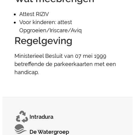
Attest RIZIV
Voor kinderen: attest
Opgroeien/Iriscare/Aviq
Regelgeving
Ministerieel Besluit van 07 mei 1999
betreffende de parkeerkaarten met een
handicap.
Intradura
De Watergroep