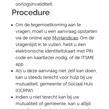
oorlogsinvaliditeit.
Procedure
Om de tegemoetkoming aan te
vragen, moet u een aanvraag opstarten
via de online app
MyHandicap
. Om de
vragenlijst in te vullen, hebt u een
elektronische identiteitskaart met PIN
code en kaartlezer nodig, of de ITSME
app.
Als u deze aanvraag niet zelf kan doen,
kan u steeds terecht voor hulp bij uw
mutualiteit, gemeente of Sociaal Huis
(OCMW).
Indien u niet terecht kan bij uw
mutualiteit of gemeente, kan u altijd