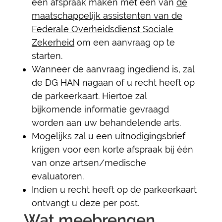
een afspraak maken met één van
de
maatschappelijk assistenten van de
Federale Overheidsdienst Sociale
Zekerheid
om een aanvraag op te
starten.
Wanneer de aanvraag ingediend is, zal
de DG HAN nagaan of u recht heeft op
de parkeerkaart. Hiertoe zal
bijkomende informatie gevraagd
worden aan uw behandelende arts.
Mogelijks zal u een uitnodigingsbrief
krijgen voor een korte afspraak bij één
van onze artsen/medische
evaluatoren.
Indien u recht heeft op de parkeerkaart
ontvangt u deze per post.
Wat meebrengen