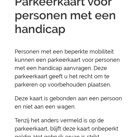
Parkeerkaart voor
personen met een
handicap
Personen met een beperkte mobiliteit
kunnen een parkeerkaart voor personen
met een handicap aanvragen. Deze
parkeerkaart geeft u het recht om te
parkeren op voorbehouden plaatsen.
Deze kaart is gebonden aan een persoon
en niet aan een wagen.
Tenzij het anders vermeld is op de
parkeerkaart, blijft deze kaart onbeperkt
geldig. Het gebruik ervan is strikt