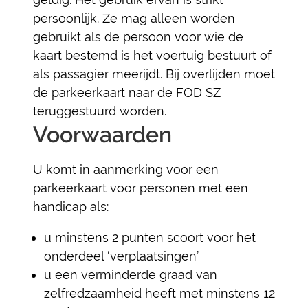
persoonlijk. Ze mag alleen worden
gebruikt als de persoon voor wie de
kaart bestemd is het voertuig bestuurt of
als passagier meerijdt. Bij overlijden moet
de parkeerkaart naar de FOD SZ
teruggestuurd worden.
Voorwaarden
U komt in aanmerking voor een
parkeerkaart voor personen met een
handicap als:
u minstens 2 punten scoort voor het
onderdeel ‘verplaatsingen’
u een verminderde graad van
zelfredzaamheid heeft met minstens 12