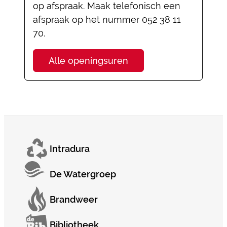
op afspraak. Maak telefonisch een
afspraak op het nummer 052 38 11
70.
Informatiebeheer
Alle openingsuren
Intradura
De Watergroep
Brandweer
Bibliotheek