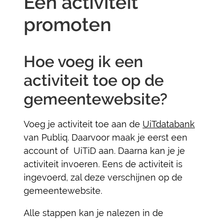
Een activiteit
promoten
Hoe voeg ik een
activiteit toe op de
gemeentewebsite?
Voeg je activiteit toe aan de
UiTdatabank
van Publiq. Daarvoor maak je eerst een
account of UiTiD aan. Daarna kan je je
activiteit invoeren. Eens de activiteit is
ingevoerd, zal deze verschijnen op de
gemeentewebsite.
Alle stappen kan je nalezen in de