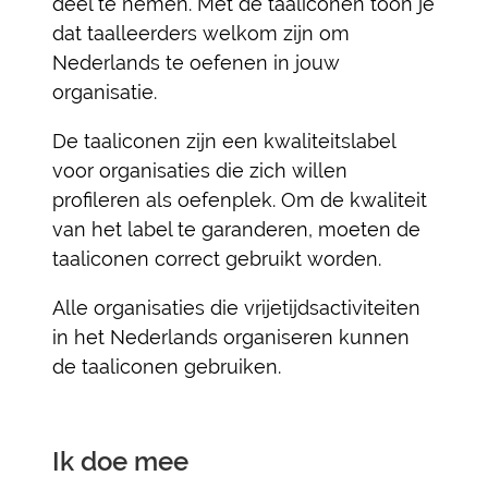
deel te nemen. Met de taaliconen toon je
dat taalleerders welkom zijn om
Nederlands te oefenen in jouw
organisatie.
De taaliconen zijn een kwaliteitslabel
voor organisaties die zich willen
profileren als oefenplek. Om de kwaliteit
van het label te garanderen, moeten de
taaliconen correct gebruikt worden.
Alle organisaties die vrijetijdsactiviteiten
in het Nederlands organiseren kunnen
de taaliconen gebruiken.
Ik doe mee