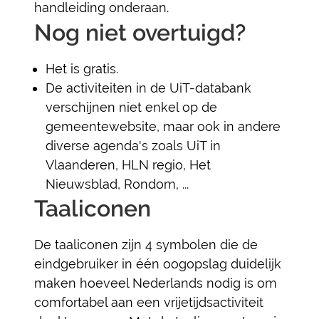
handleiding onderaan.
Nog niet overtuigd?
Het is gratis.
De activiteiten in de UiT-databank
verschijnen niet enkel op de
gemeentewebsite, maar ook in andere
diverse agenda's zoals UiT in
Vlaanderen, HLN regio, Het
Nieuwsblad, Rondom, ...
Taaliconen
De taaliconen zijn 4 symbolen die de
eindgebruiker in één oogopslag duidelijk
maken hoeveel Nederlands nodig is om
comfortabel aan een vrijetijdsactiviteit