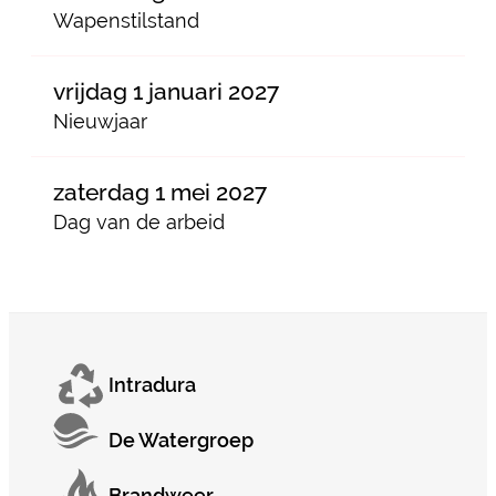
Wapenstilstand
vrijdag 1 januari 2027
Nieuwjaar
zaterdag 1 mei 2027
Dag van de arbeid
Intradura
De Watergroep