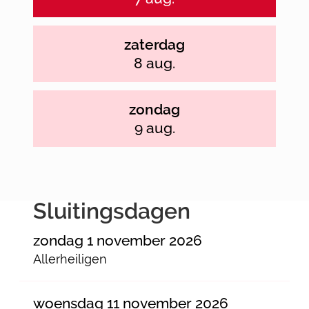
zaterdag
2026
8 aug.
zondag
2026
9 aug.
Sluitingsdagen
zondag 1 november 2026
Allerheiligen
woensdag 11 november 2026