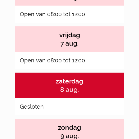
Open van
08:00
tot
12:00
vrijdag
2026
7 aug.
Open van
08:00
tot
12:00
zaterdag
2026
8 aug.
Gesloten
zondag
2026
9 aug.