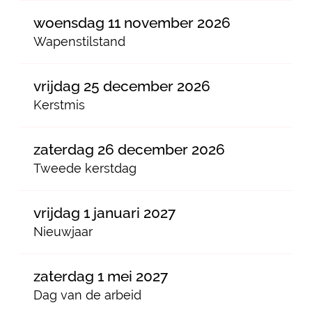
woensdag 11 november 2026
Wapenstilstand
vrijdag 25 december 2026
Kerstmis
zaterdag 26 december 2026
Tweede kerstdag
vrijdag 1 januari 2027
Nieuwjaar
zaterdag 1 mei 2027
Dag van de arbeid