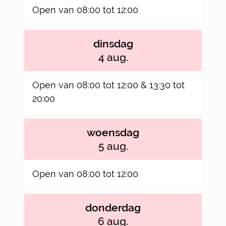
Open van
08:00
tot
12:00
dinsdag
2026
4 aug.
Open van
08:00
tot
12:00
&
13:30
tot
20:00
woensdag
2026
5 aug.
Open van
08:00
tot
12:00
donderdag
2026
6 aug.