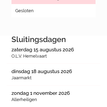
Gesloten
Sluitingsdagen
zaterdag 15 augustus 2026
O.L.V. Hemelvaart
dinsdag 18 augustus 2026
Jaarmarkt
zondag 1 november 2026
Allerheiligen