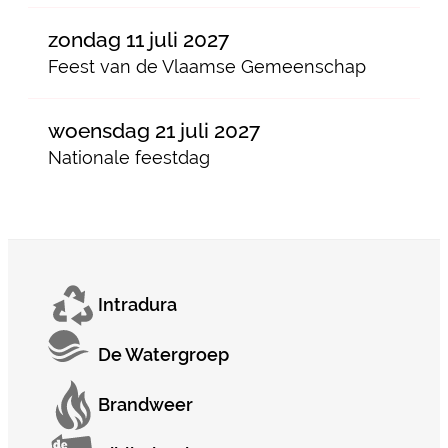
zondag 11 juli 2027
Feest van de Vlaamse Gemeenschap
woensdag 21 juli 2027
Nationale feestdag
Intradura
De Watergroep
Brandweer