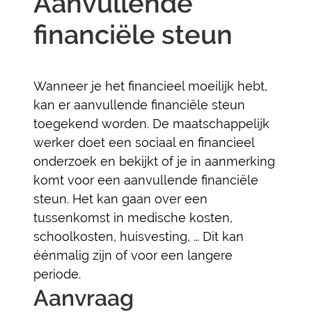
Aanvullende
financiële steun
Wanneer je het financieel moeilijk hebt,
kan er aanvullende financiële steun
toegekend worden. De maatschappelijk
werker doet een sociaal en financieel
onderzoek en bekijkt of je in aanmerking
komt voor een aanvullende financiële
steun. Het kan gaan over een
tussenkomst in medische kosten,
schoolkosten, huisvesting, … Dit kan
éénmalig zijn of voor een langere
periode.
Aanvraag